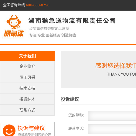
全国咨询热线
400-888-8798
关于我们
企业简介
员工风采
技术支持
投诉建议
招贤纳才
联系方式
您的尊称：
联系电话：